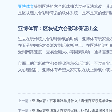
亚博体育
提到区块链六合彩球抽选过程无法篡改，其
是区块链六合彩球背后的软体系统，是不是真的使用
亚博体育：区块链六合彩球保证出金
过去在玩传统六合彩球游戏的时候，亚博体育玩家最
在五分钟内绝对会派发到玩家帐户上。在区块链进行
受到网路速度、交易金额大小等因素影响，通常需要
市面上的运彩教学都会跟你说怎么玩运彩，不过事实
入心理陷阱。亚博体育希望大家可以在线上游戏中获
上一篇：
亚博体育：百家乐路单是什么？看懂百家乐路单让
下一篇：
亚博体育亚博真人百家乐试玩，让你快速掌握投注