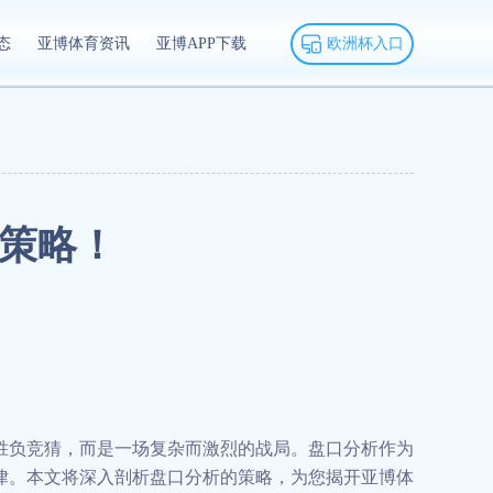
态
亚博体育资讯
亚博APP下载
欧洲杯入口
弈策略！
胜负竞猜，而是一场复杂而激烈的战局。盘口分析作为
律。本文将深入剖析盘口分析的策略，为您揭开亚博体