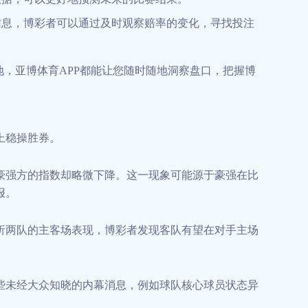
信息，博彩者可以通过及时观察赔率的变化，寻找投注
，亚博体育APP都能让您随时随地洞察盘口，把握博
上稳操胜券。
豪强方的指数却略微下降。这一现象可能源于豪强在比
报。
析两队的主客场表现，博彩者发现客队有望在对手主场
些未经大众知晓的内幕消息，例如球队核心球员状态异