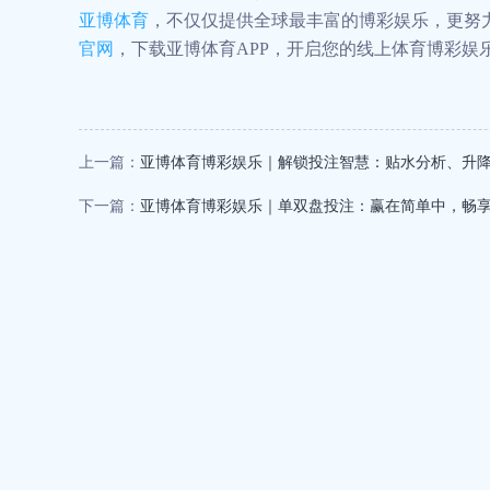
亚博体育
，不仅仅提供全球最丰富的博彩娱乐，更努
官网
，下载亚博体育APP，开启您的线上体育博彩娱
上一篇：
亚博体育博彩娱乐｜解锁投注智慧：贴水分析、升
下一篇：
亚博体育博彩娱乐｜单双盘投注：赢在简单中，畅