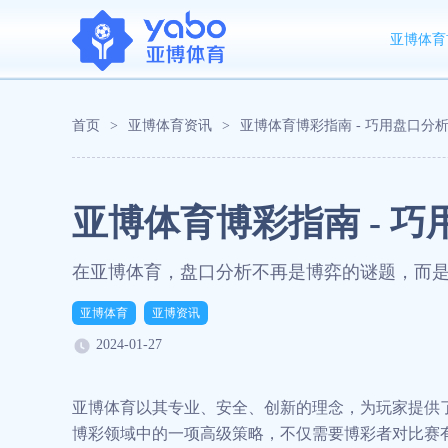
亚博体育
首页
>
亚博体育资讯
>
亚博体育博彩指南 - 巧用盘口分
亚博体育博彩指南 - 
在亚博体育，盘口分析不再是博弈的谜题，而
亚博体育
亚博资讯
2024-01-27
亚博体育以其专业、安全、创新的理念，为玩家提供
博彩领域中的一项高级策略，不仅需要博彩者对比赛