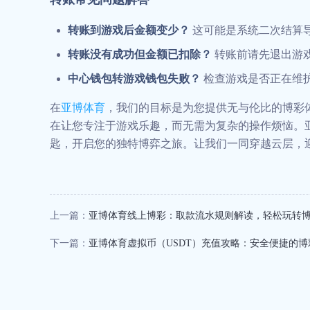
转账到游戏后金额变少？
这可能是系统二次结算
转账没有成功但金额已扣除？
转账前请先退出游
中心钱包转游戏钱包失败？
检查游戏是否正在维
在
亚博体育
，我们的目标是为您提供无与伦比的博彩
在让您专注于游戏乐趣，而无需为复杂的操作烦恼。
匙，开启您的独特博弈之旅。让我们一同穿越云层，
上一篇：
亚博体育线上博彩：取款流水规则解读，轻松玩转
下一篇：
亚博体育虚拟币（USDT）充值攻略：安全便捷的