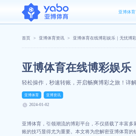
亚博体育
首页
>
亚博体育资讯
>
亚博体育在线博彩娱乐｜无忧博
亚博体育在线博彩娱乐
轻松操作，秒速转账，开启畅爽博彩之旅！详
亚博体育
亚博资讯
2024-01-02
亚博体育，引领潮流的博彩平台，不仅搭载了丰富多
账的技巧显得尤为重要。本文将为您解密亚博体育的