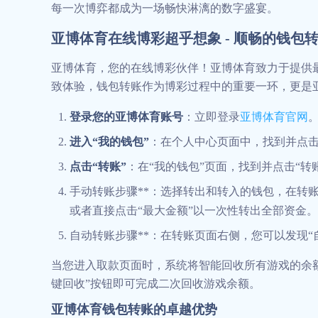
每一次博弈都成为一场畅快淋漓的数字盛宴。
亚博体育在线博彩超乎想象 - 顺畅的钱包
亚博体育，您的在线博彩伙伴！亚博体育致力于提供
致体验，钱包转账作为博彩过程中的重要一环，更是
登录您的亚博体育账号
：立即登录
亚博体育官网
进入“我的钱包”
：在个人中心页面中，找到并点击
点击“转账”
：在“我的钱包”页面，找到并点击“转
手动转账步骤**：选择转出和转入的钱包，在转
或者直接点击“最大金额”以一次性转出全部资金
自动转账步骤**：在转账页面右侧，您可以发现
当您进入取款页面时，系统将智能回收所有游戏的余
键回收”按钮即可完成二次回收游戏余额。
亚博体育钱包转账的卓越优势