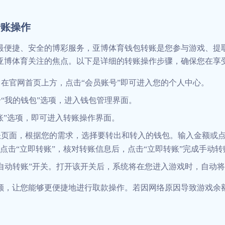
转账操作
最便捷、安全的博彩服务，亚博体育钱包转账是您参与游戏、提
亚博体育关注的焦点。以下是详细的转账操作步骤，确保您在享
。在官网首页上方，点击“会员账号”即可进入您的个人中心。
“我的钱包”选项，进入钱包管理界面。
账”选项，即可进入转账操作界面。
账页面，根据您的需求，选择要转出和转入的钱包。输入金额或
。点击“立即转账”，核对转账信息后，点击“立即转账”完成手动
“自动转账”开关。打开该开关后，系统将在您进入游戏时，自动
额，让您能够更便捷地进行取款操作。若因网络原因导致游戏余