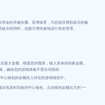
取资金的关键步骤。亚博体育，为您提供博彩娱乐的极
受娱乐的同时，也能方便快捷地进行资金管理。
点击最大金额，根据您的预算，输入具体的转账金额，
转账，确保您的游戏体验不受任何阻碍。
将中心钱包的余额转入对应的游戏钱包中。
额没有及时回收到中心钱包，点击钱包金额右方的“一