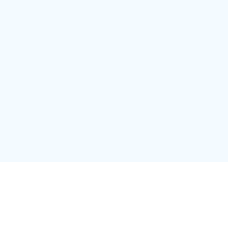
载
亚博体育APP下载
亚博全站APP下载